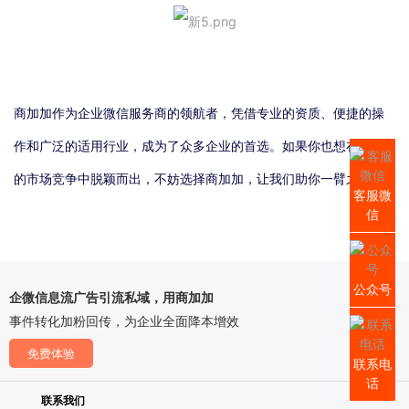
商加加作为企业微信服务商的领航者，凭借专业的资质、便捷的操
作和广泛的适用行业，成为了众多企业的首选。如果你也想在激烈
的市场竞争中脱颖而出，不妨选择商加加，让我们助你一臂之力！
客服微
信
公众号
企微信息流广告引流私域，用商加加
事件转化加粉回传，为企业全面降本增效
免费体验
联系电
话
联系我们