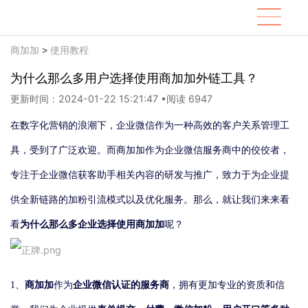
商加加
使用教程
>
为什么那么多用户选择使用商加加外链工具？
更新时间：2024-01-22 15:21:47
•
阅读 6947
在数字化营销的浪潮下，企业微信作为一种高效的客户关系管理工
具，受到了广泛欢迎。而商加加作为企业微信服务商中的佼佼者，
专注于企业微信获客助手相关内容的研发与推广，致力于为企业提
供全新链路的加粉引流模式以及优化服务。那么，就让我们来来看
为什么那么多企业选择使用商加加
看
呢？
商加加
企业微信认证的服务商
1、
作为
，拥有更加专业的资质和信