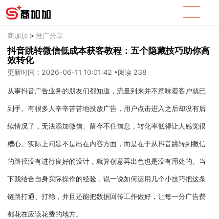
商加加
推广分享
>
抖音跳转微信低成本获客教程：五个隐藏技巧助你高
效转化
更新时间：2026-06-11 10:01:42
•
阅读 238
从事抖音广告业务的朋友们都知道，流量到来并不意味着客户就已
到手。有很多人辛辛苦苦地投放广告，用户点击进入之后却没有后
续情况了，无法添加微信、留存不住信息，转化率低得让人感觉很
糟心。实际上问题不是出在内容方面，而是在于从抖音跳转到微信
的路径没有进行良好的设计，就算创意再出色也是没有用处的。当
下我结合自身实际操作的经验，说一说如何运用几个小技巧把这条
链路打通、打稳，并且还能把数据回传工作做好，让每一分广告费
都花在应该花费的地方。