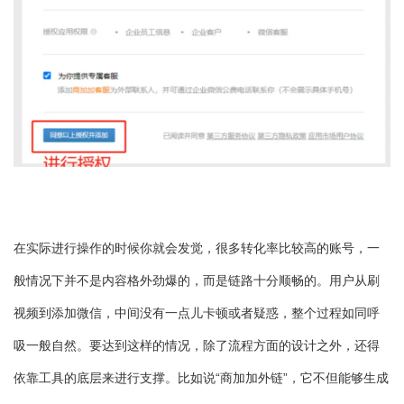
在实际进行操作的时候你就会发觉，很多转化率比较高的账号，一
般情况下并不是内容格外劲爆的，而是链路十分顺畅的。用户从刷
视频到添加微信，中间没有一点儿卡顿或者疑惑，整个过程如同呼
吸一般自然。要达到这样的情况，除了流程方面的设计之外，还得
依靠工具的底层来进行支撑。比如说“商加加外链”，它不但能够生成