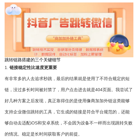
跳转链路搭建的三个关键细节
链接稳定性比速度更重要
1.
有非常多的人去追求秒跳，最后的结果就是使用了不符合规定的短
链，没过多长时间被封禁了，用户点击进去就是404页面。我尝试了
好几种方案之后发现，真正靠得住的是使用像商加加外链这类能够
支持企业微信跳转的工具，它生成的链接是符合平台规范的，还能
够自动去适配iOS和安卓系统，不会因为设备不一样而出现跳转失败
的情况。稳定是长时间获取客户的前提。