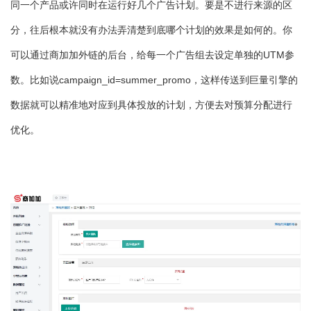
同一个产品或许同时在运行好几个广告计划。要是不进行来源的区
分，往后根本就没有办法弄清楚到底哪个计划的效果是如何的。你
可以通过商加加外链的后台，给每一个广告组去设定单独的UTM参
数。比如说campaign_id=summer_promo，这样传送到巨量引擎的
数据就可以精准地对应到具体投放的计划，方便去对预算分配进行
优化。