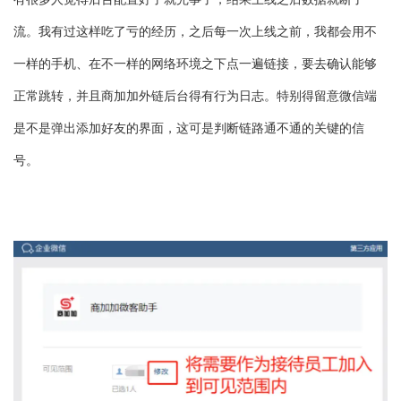
流。我有过这样吃了亏的经历，之后每一次上线之前，我都会用不
一样的手机、在不一样的网络环境之下点一遍链接，要去确认能够
正常跳转，并且商加加外链后台得有行为日志。特别得留意微信端
是不是弹出添加好友的界面，这可是判断链路通不通的关键的信
号。