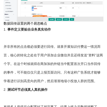
数据回传设置的两个易忽略点
事件定义要贴合业务真实动作
1.
并非所有的点击都必须要进行回传。就拿开展知识付费这一情况而
言，核心的转化之处在于用户添加企业微信并且还得发送“资料”这两
个字。在这个时候就得在商加加的外链当中配置首次开口当作回传
的事件，可不能仅仅只是上报页面访问。只有这样广告系统才能够
学着进行识别高意向的用户，然后渐渐地缩小投放人群的范围。
测试环节必须真人真机操作
2.
有很多人觉得后台配置好了就完事了，结果上线之后数据就断了