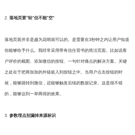
落地页要“轻”但不能“空”
2.
落地页面并非是越为花哨就可以的。是需要在3秒钟之内让用户知道
你能够给予什么。我经常采用带有信任背书的简洁页面。比如说客
户评价的截图、添加微信的按钮、一句针对痛点的解决方案。关键
之处在于把商加加的外链嵌入到按钮之中。当用户点击按钮的时
候，能够跳转到微信，还能够触发后续的数据记录。这是很不错
的，能够达到一举两得的效果。
参数埋点别漏掉来源标识
3.