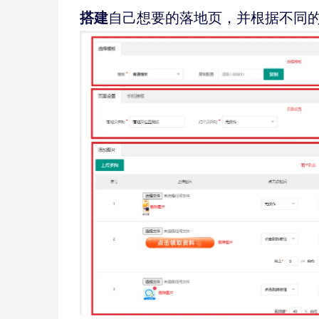
搭建
自己想要的落地页，并根据不同