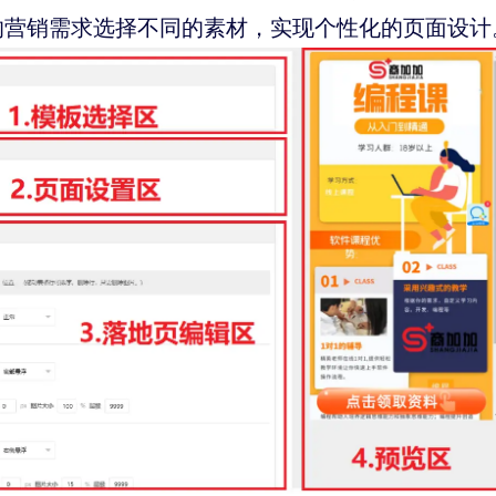
的营销需求选择不同的素材，实现个性化的页面设计