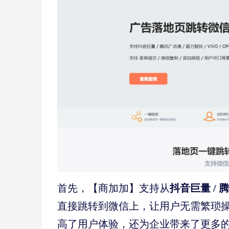
首先，【商加加】支持从
抖音巨量 / 腾
直接跳转到微信上，让用户无需繁琐
高了用户体验，还为企业带来了更多