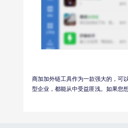
商加加外链工具作为一款强大的，可
型企业，都能从中受益匪浅。如果您