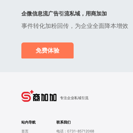
企微信息流广告引流私域，用商加加
事件转化加粉回传，为企业全面降本增效
免费体验
专注企业私域引流
站内导航
联系我们
首页
电话：0731-85712068