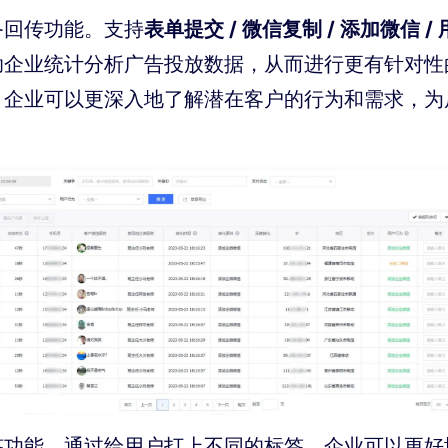
表单提交 / 微信复制 / 添加微信 / 
备回传功能。
支持
助企业统计分析广告投放数据，从而进行更有针对性
，企业可以更深入地了解潜在客户的行为和需求，为
签功能。通过给用户打上不同的标签，企业可以更好