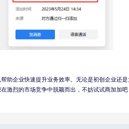
以帮助企业快速提升业务效率。无论是初创企业还是
想在激烈的市场竞争中脱颖而出，不妨试试商加加吧