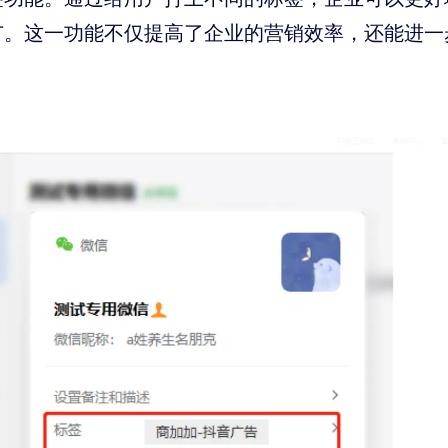
广。这一功能不仅提高了企业的营销效率，还能进一