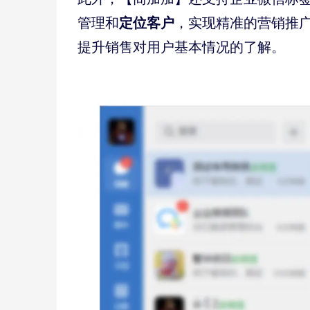
定位客户
管理和
，实现精准的营销推
提升销售对用户基本情况的了解。